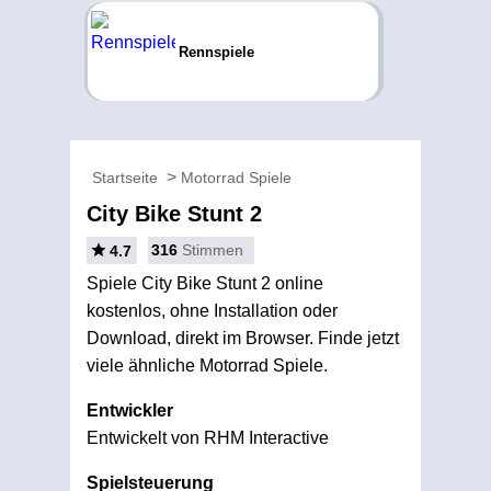
Rennspiele
Startseite
Motorrad Spiele
City Bike Stunt 2
316
Stimmen
4.7
Spiele City Bike Stunt 2 online
kostenlos, ohne Installation oder
Download, direkt im Browser. Finde jetzt
viele ähnliche Motorrad Spiele.
Entwickler
Entwickelt von RHM Interactive
Spielsteuerung