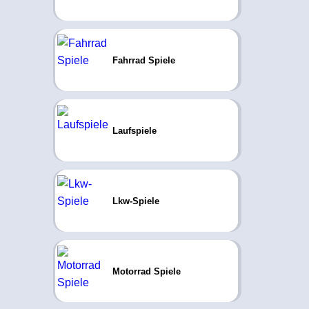
Fahrrad Spiele
Laufspiele
Lkw-Spiele
Motorrad Spiele