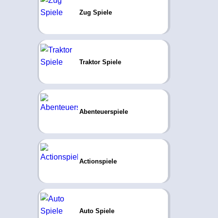
Zug Spiele
Traktor Spiele
Abenteuerspiele
Actionspiele
Auto Spiele