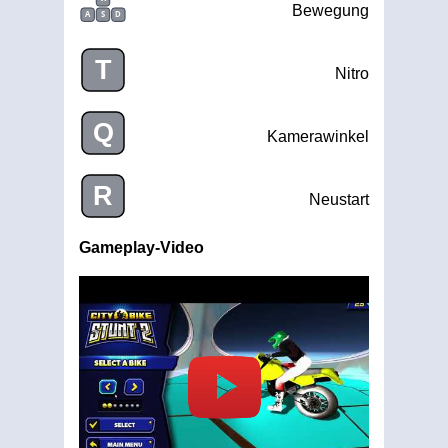
Bewegung
A
S
D
T
Nitro
Q
Kamerawinkel
R
Neustart
Gameplay-Video