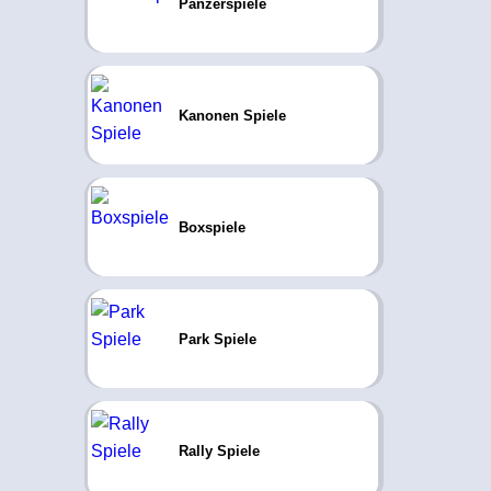
Panzerspiele
Kanonen Spiele
Boxspiele
Park Spiele
Rally Spiele