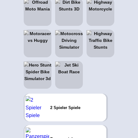
2 Spieler Spiele