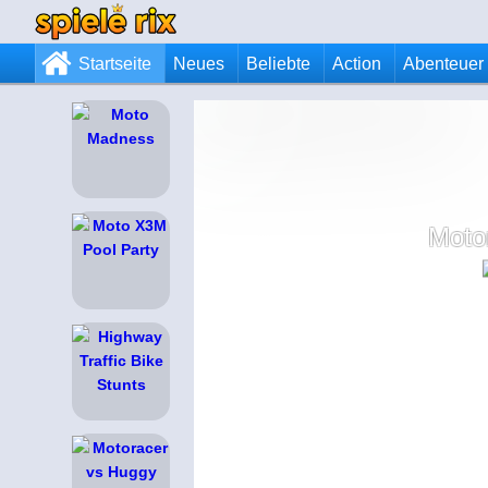
Startseite
Neues
Beliebte
Action
Abenteuer
Moto