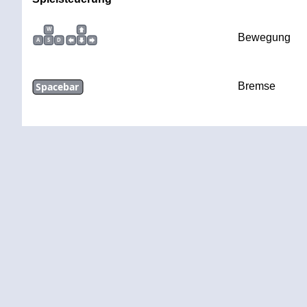
W
Bewegung
A
S
D
Spacebar
Bremse