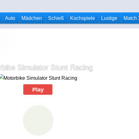
Auto
Mädchen
Schieß
Kochspiele
Lustige
Match 
rbike Simulator Stunt Racing
Play