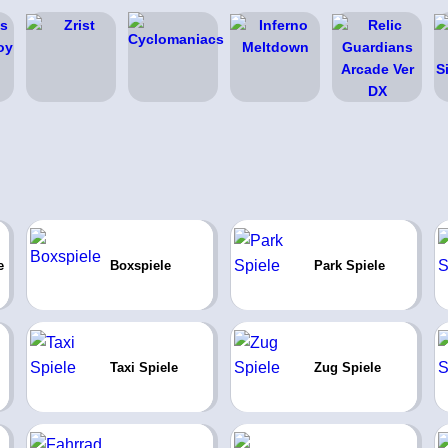
e
Boxspiele
Park Spiele
Taxi Spiele
Zug Spiele