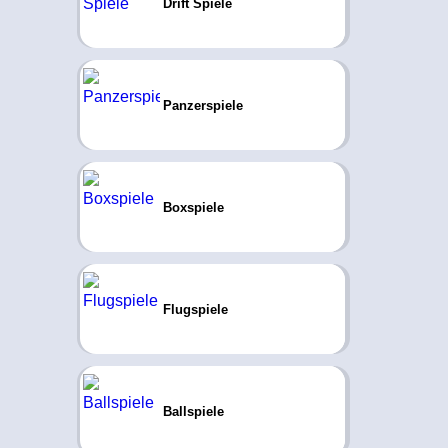
Drift Spiele
Panzerspiele
Boxspiele
Flugspiele
Ballspiele