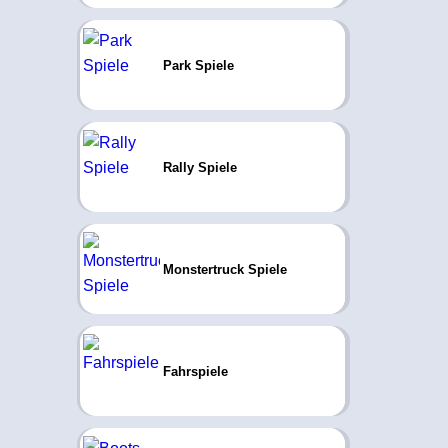
Park Spiele
Rally Spiele
Monstertruck Spiele
Fahrspiele