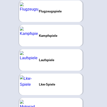
Flugzeugspiele
Kampfspiele
Laufspiele
Lkw-Spiele