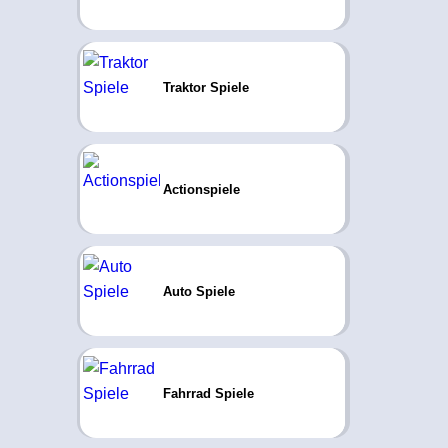
Traktor Spiele
Actionspiele
Auto Spiele
Fahrrad Spiele