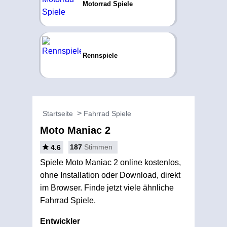
Motorrad Spiele
Rennspiele
Startseite
Fahrrad Spiele
Moto Maniac 2
187
Stimmen
4.6
Spiele Moto Maniac 2 online kostenlos,
ohne Installation oder Download, direkt
im Browser. Finde jetzt viele ähnliche
Fahrrad Spiele.
Entwickler