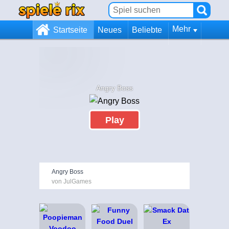
Mehr
Startseite
Neues
Beliebte
Angry Boss
Play
Angry Boss
von JulGames