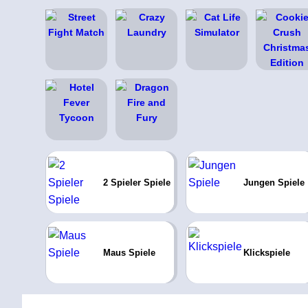
2 Spieler Spiele
Jungen Spiele
Maus Spiele
Klickspiele