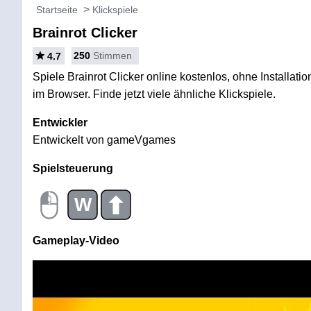
Startseite
Klickspiele
Brainrot Clicker
250
Stimmen
4.7
Spiele Brainrot Clicker online kostenlos, ohne Installati
im Browser. Finde jetzt viele ähnliche Klickspiele.
Entwickler
Entwickelt von gameVgames
Spielsteuerung
W
Gameplay-Video