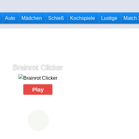
Auto
Mädchen
Schieß
Kochspiele
Lustige
Match 
Brainrot Clicker
Play