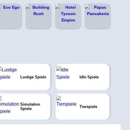
Lustige Spiele
Idle Spiele
Simulation
Tierspiele
Spiele