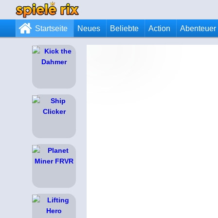
Startseite
Neues
Beliebte
Action
Abenteuer