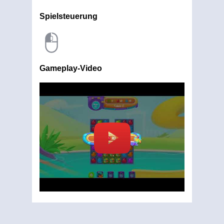
Spielsteuerung
Gameplay-Video