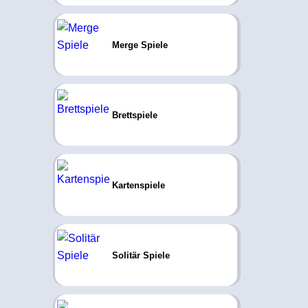
Merge Spiele
Brettspiele
Kartenspiele
Solitär Spiele