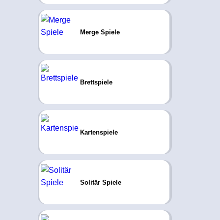
Merge Spiele
Brettspiele
Kartenspiele
Solitär Spiele