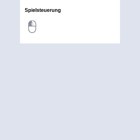
Spielsteuerung