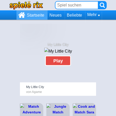
Mehr
Startseite
Neues
Beliebte
My Little City
Play
My Little City
von Agame