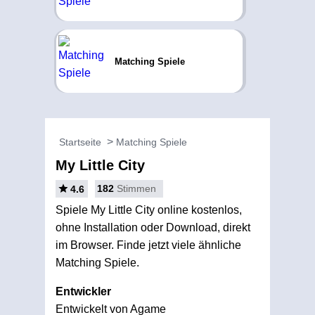
Matching Spiele
Startseite
Matching Spiele
My Little City
182
Stimmen
4.6
Spiele My Little City online kostenlos,
ohne Installation oder Download, direkt
im Browser. Finde jetzt viele ähnliche
Matching Spiele.
Entwickler
Entwickelt von Agame