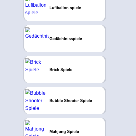
Luftballon spiele
Gedächtnisspiele
Brick Spiele
Bubble Shooter Spiele
Mahjong Spiele