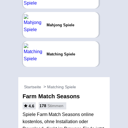
Mahjong Spiele
Matching Spiele
Startseite
Matching Spiele
Farm Match Seasons
178
Stimmen
4.6
Spiele Farm Match Seasons online
kostenlos, ohne Installation oder