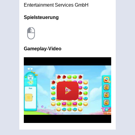
Entertainment Services GmbH
Spielsteuerung
Gameplay-Video