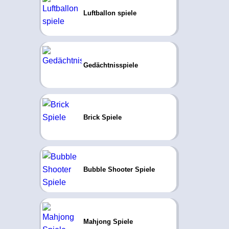
Luftballon spiele
Gedächtnisspiele
Brick Spiele
Bubble Shooter Spiele
Mahjong Spiele