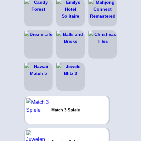
Match 3 Spiele