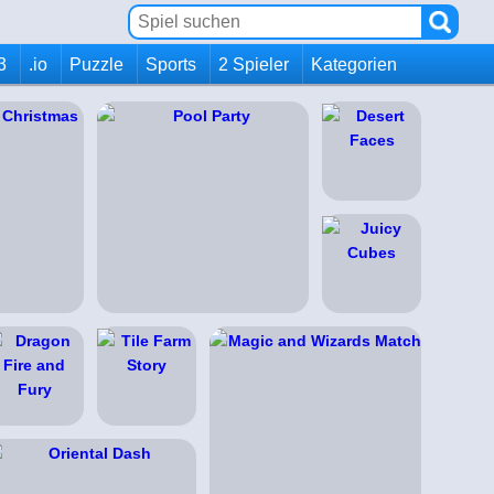
3
.io
Puzzle
Sports
2 Spieler
Kategorien