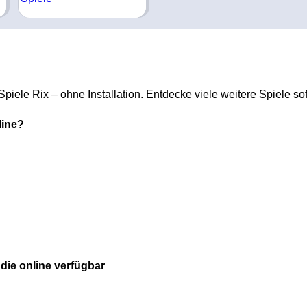
piele Rix – ohne Installation. Entdecke viele weitere Spiele sof
line?
die online verfügbar