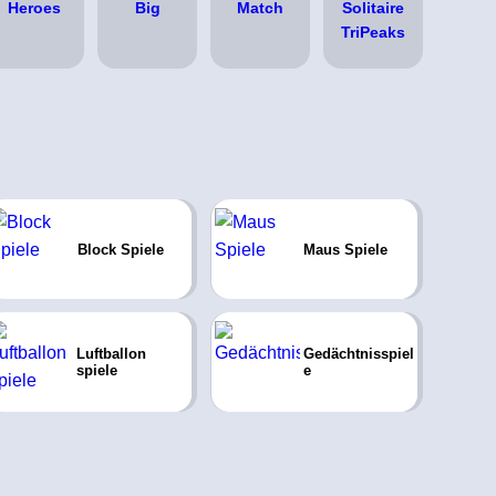
Block Spiele
Maus Spiele
Luftballon
Gedächtnisspiel
spiele
e