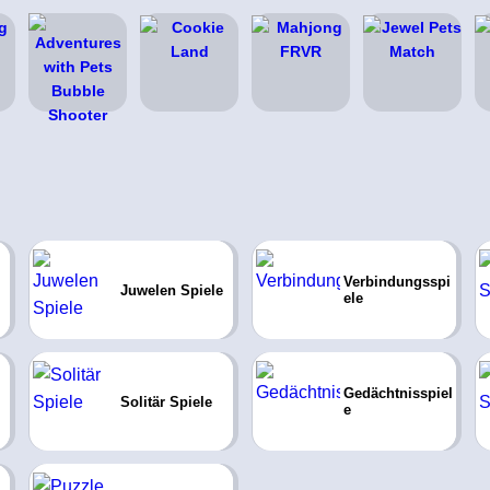
Verbindungsspi
Juwelen Spiele
ele
Gedächtnisspiel
Solitär Spiele
e