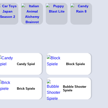
Candy Spiel
Block Spiele
Bubble Shooter
Brick Spiele
Spiele