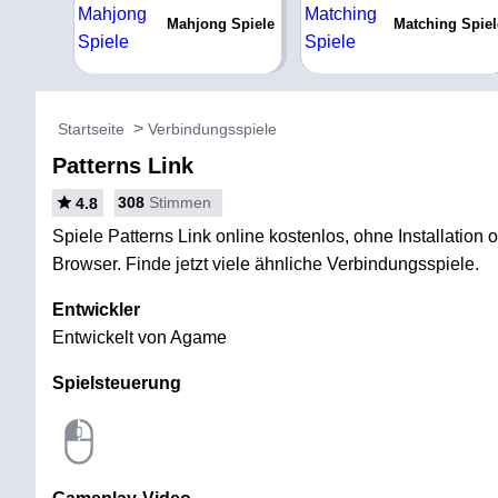
Mahjong Spiele
Matching Spiel
Startseite
Verbindungsspiele
Patterns Link
308
Stimmen
4.8
Spiele Patterns Link online kostenlos, ohne Installation 
Browser. Finde jetzt viele ähnliche Verbindungsspiele.
Entwickler
Entwickelt von Agame
Spielsteuerung