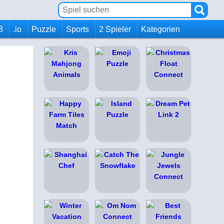
3
.io
Puzzle
Sports
2 Spieler
Kategorien