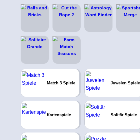
Match 3 Spiele
Juwelen Spiele
Kartenspiele
Solitär Spiele