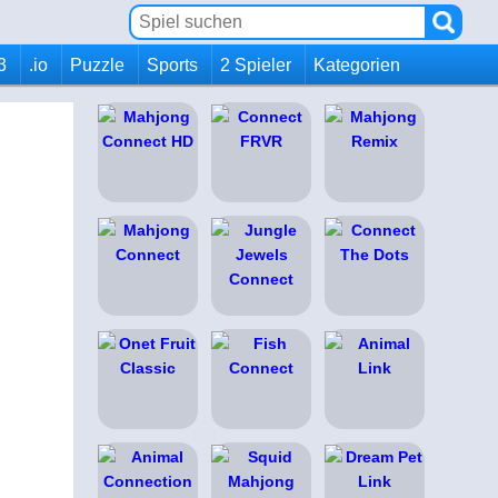
3
.io
Puzzle
Sports
2 Spieler
Kategorien