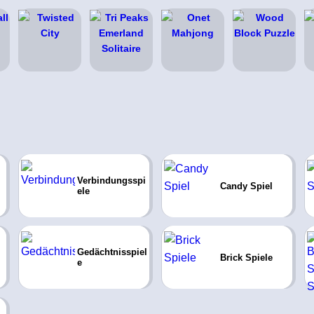
Verbindungsspi
Candy Spiel
ele
Gedächtnisspiel
Brick Spiele
e