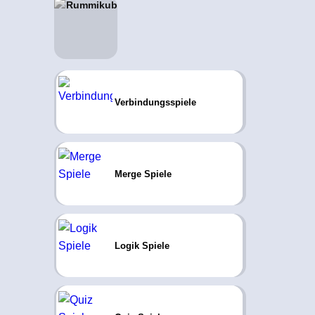
Verbindungsspiele
Merge Spiele
Logik Spiele