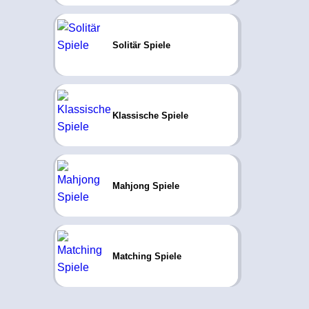
Solitär Spiele
Klassische Spiele
Mahjong Spiele
Matching Spiele