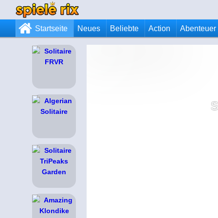
Startseite
Neues
Beliebte
Action
Abenteuer
S