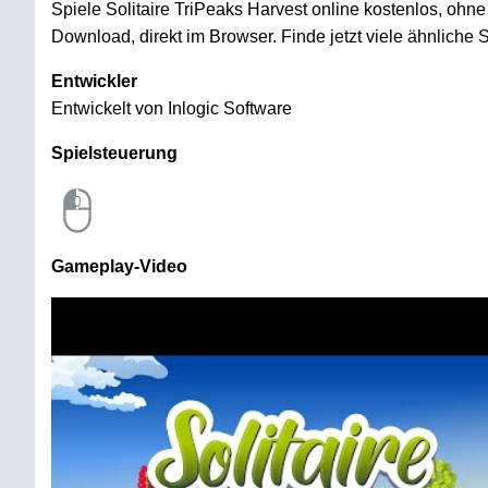
Spiele Solitaire TriPeaks Harvest online kostenlos, ohne 
Download, direkt im Browser. Finde jetzt viele ähnliche S
Entwickler
Entwickelt von Inlogic Software
Spielsteuerung
Gameplay-Video