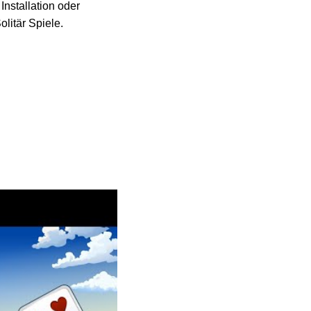
Installation oder
olitär Spiele.