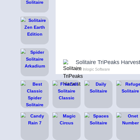
Solitaire TriPeaks Harves
von Inlogic Software