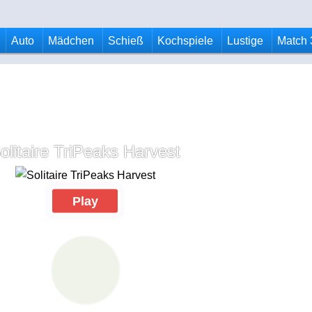
Auto
Mädchen
Schieß
Kochspiele
Lustige
Match 
olitaire TriPeaks Harvest
Play