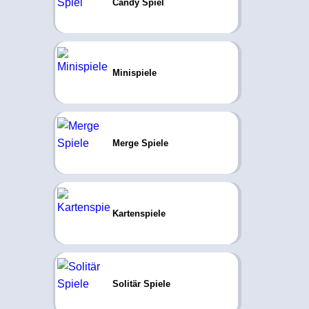
Candy Spiel
Minispiele
Merge Spiele
Kartenspiele
Solitär Spiele