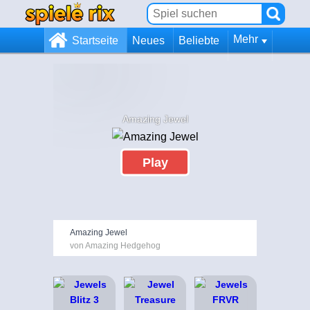
Mehr
Startseite
Neues
Beliebte
Amazing Jewel
Play
Amazing Jewel
von Amazing Hedgehog