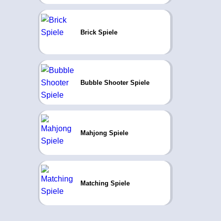
Brick Spiele
Bubble Shooter Spiele
Mahjong Spiele
Matching Spiele