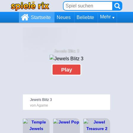
Mehr
Startseite
Neues
Beliebte
Jewels Blitz 3
Play
Jewels Blitz 3
von Agame