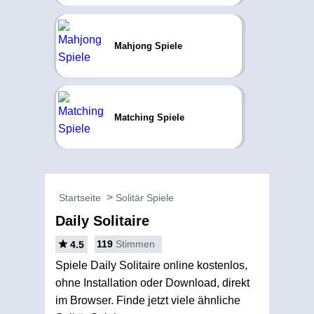
Mahjong Spiele
Matching Spiele
Startseite
Solitär Spiele
Daily Solitaire
119
Stimmen
4.5
Spiele Daily Solitaire online kostenlos,
ohne Installation oder Download, direkt
im Browser. Finde jetzt viele ähnliche