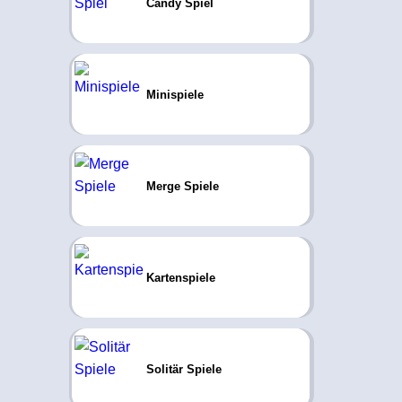
Candy Spiel
Minispiele
Merge Spiele
Kartenspiele
Solitär Spiele