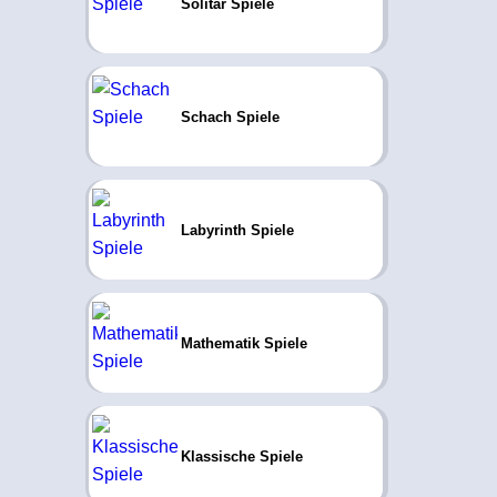
Solitär Spiele
Schach Spiele
Labyrinth Spiele
Mathematik Spiele
Klassische Spiele