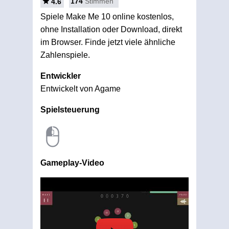
174
Stimmen
4.6
Spiele Make Me 10 online kostenlos,
ohne Installation oder Download, direkt
im Browser. Finde jetzt viele ähnliche
Zahlenspiele.
Entwickler
Entwickelt von Agame
Spielsteuerung
Gameplay-Video