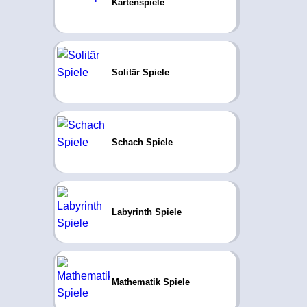
Kartenspiele
Solitär Spiele
Schach Spiele
Labyrinth Spiele
Mathematik Spiele