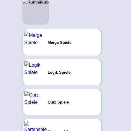
Merge Spiele
Logik Spiele
Quiz Spiele