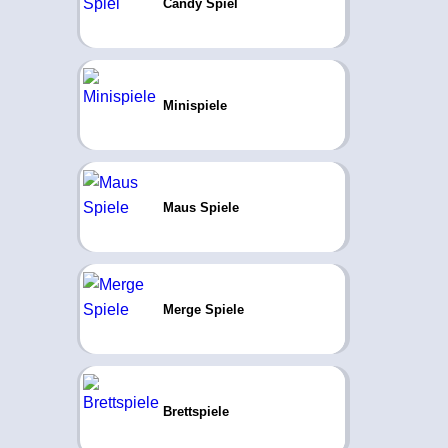
Candy Spiel
Minispiele
Maus Spiele
Merge Spiele
Brettspiele