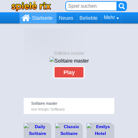
Mehr
Startseite
Neues
Beliebte
Solitaire master
Play
Solitaire master
von Inlogic Software