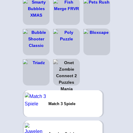
Match 3 Spiele