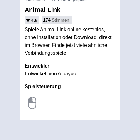
Animal Link
174
Stimmen
4.6
Spiele Animal Link online kostenlos,
ohne Installation oder Download, direkt
im Browser. Finde jetzt viele ähnliche
Verbindungsspiele.
Entwickler
Entwickelt von Albayoo
Spielsteuerung