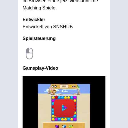
im Browser. Finde jetzt viele ähnliche
Matching Spiele.
Entwickler
Entwickelt von SNSHUB
Spielsteuerung
Gameplay-Video