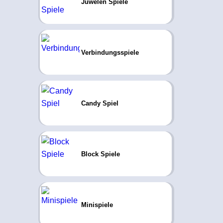
Juwelen Spiele
Verbindungsspiele
Candy Spiel
Block Spiele
Minispiele