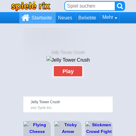
Mehr
Startseite
Neues
Beliebte
Jelly Tower Crush
Play
Jelly Tower Crush
von Synk Inc.