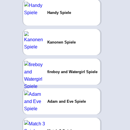
Handy Spiele
Kanonen Spiele
fireboy and Watergirl Spiele
Adam and Eve Spiele