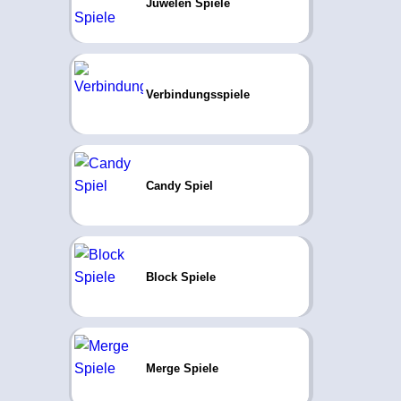
Juwelen Spiele
Verbindungsspiele
Candy Spiel
Block Spiele
Merge Spiele