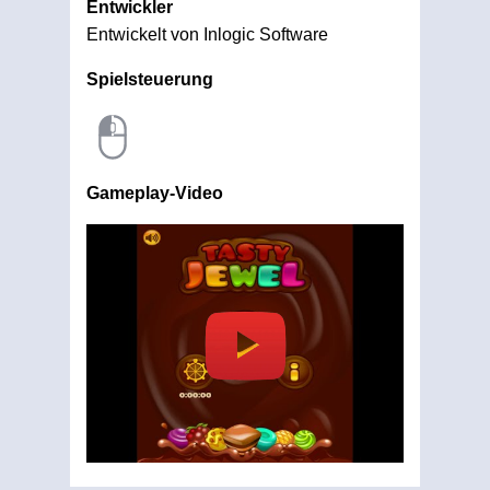
Entwickler
Entwickelt von Inlogic Software
Spielsteuerung
Gameplay-Video