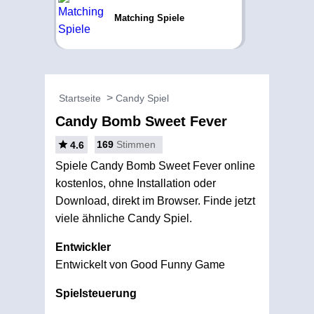
Matching Spiele
Startseite
Candy Spiel
Candy Bomb Sweet Fever
169
Stimmen
4.6
Spiele Candy Bomb Sweet Fever online
kostenlos, ohne Installation oder
Download, direkt im Browser. Finde jetzt
viele ähnliche Candy Spiel.
Entwickler
Entwickelt von Good Funny Game
Spielsteuerung