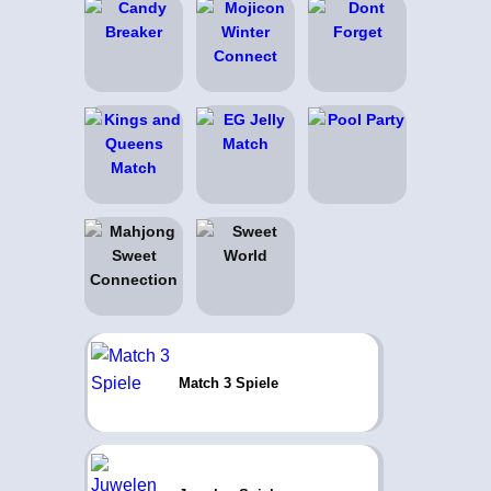
Match 3 Spiele