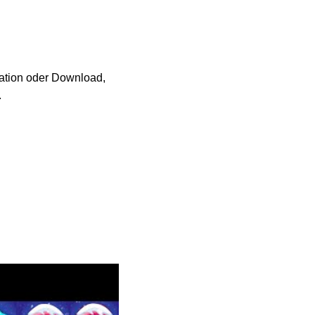
lation oder Download,
.