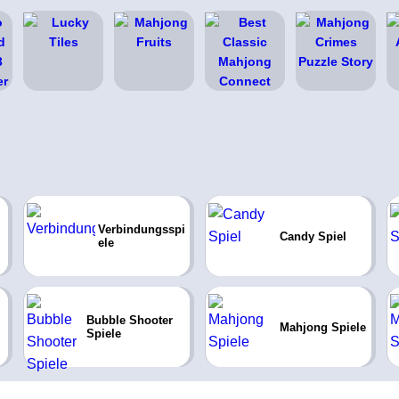
Verbindungsspi
Candy Spiel
ele
Bubble Shooter
Mahjong Spiele
Spiele