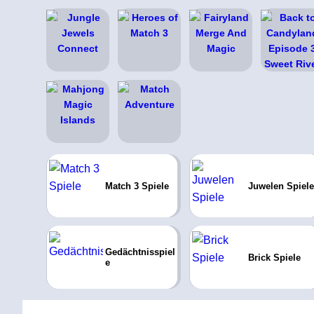
Match 3 Spiele
Juwelen Spiele
Gedächtnisspiel
Brick Spiele
e