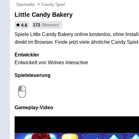
Startseite
Candy Spiel
Little Candy Bakery
172
Stimmen
4.6
Spiele Little Candy Bakery online kostenlos, ohne Instal
direkt im Browser. Finde jetzt viele ähnliche Candy Spiel
Entwickler
Entwickelt von Wolves Interactive
Spielsteuerung
Gameplay-Video