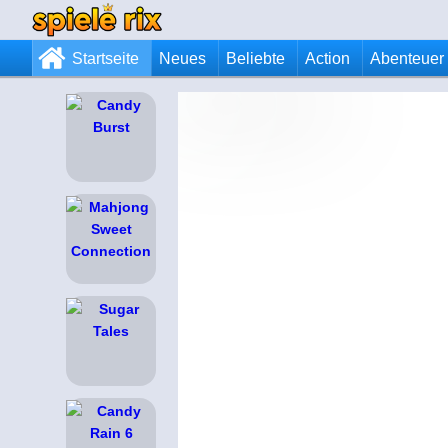
Startseite
Neues
Beliebte
Action
Abenteuer