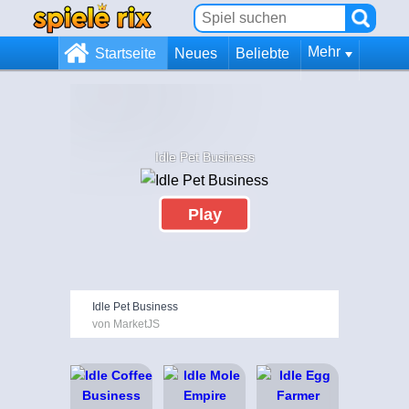
Mehr
Startseite
Neues
Beliebte
Idle Pet Business
Play
Idle Pet Business
von MarketJS