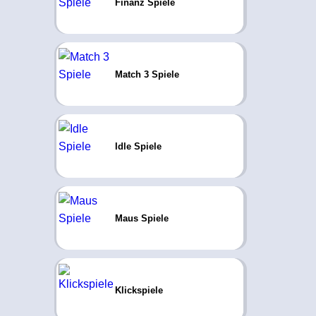
Finanz Spiele
Match 3 Spiele
Idle Spiele
Maus Spiele
Klickspiele