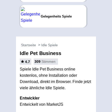
Gelegenheits Spiele
Startseite
Idle Spiele
Idle Pet Business
309
Stimmen
4.7
Spiele Idle Pet Business online
kostenlos, ohne Installation oder
Download, direkt im Browser. Finde jetzt
viele ähnliche Idle Spiele.
Entwickler
Entwickelt von MarketJS