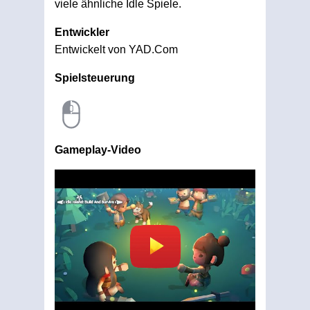
viele ähnliche Idle Spiele.
Entwickler
Entwickelt von YAD.Com
Spielsteuerung
Gameplay-Video