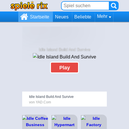
Mehr
Startseite
Neues
Beliebte
Idle Island Build And Survive
Play
Idle Island Build And Survive
von YAD.Com