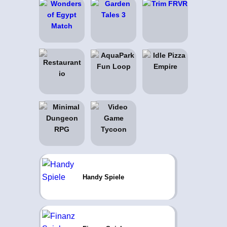
Handy Spiele