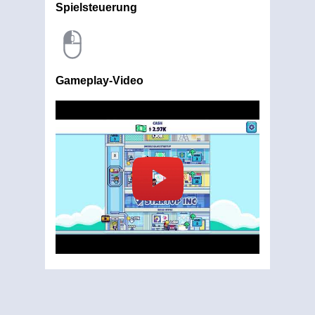
Spielsteuerung
Gameplay-Video