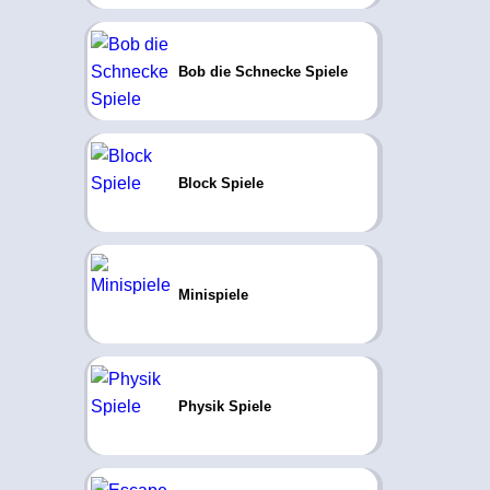
Bob die Schnecke Spiele
Block Spiele
Minispiele
Physik Spiele