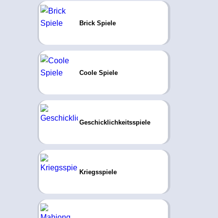
Brick Spiele
Coole Spiele
Geschicklichkeitsspiele
Kriegsspiele