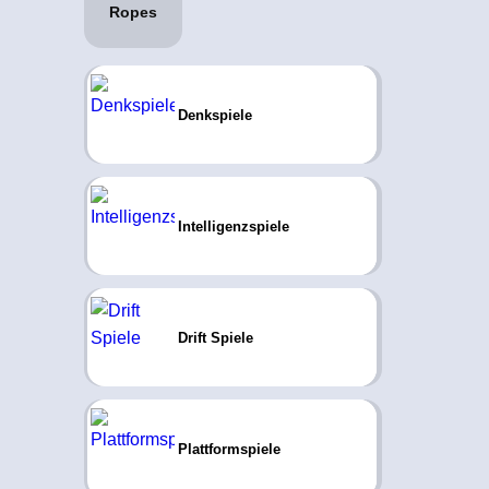
Denkspiele
Intelligenzspiele
Drift Spiele
Plattformspiele