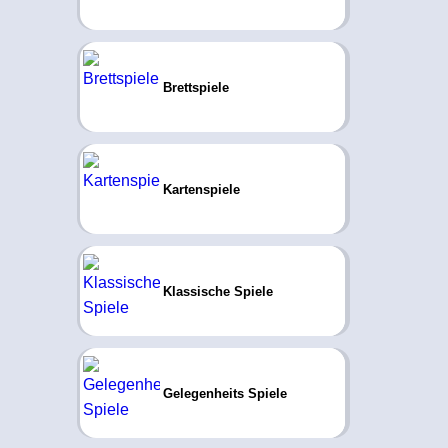
Brettspiele
Kartenspiele
Klassische Spiele
Gelegenheits Spiele