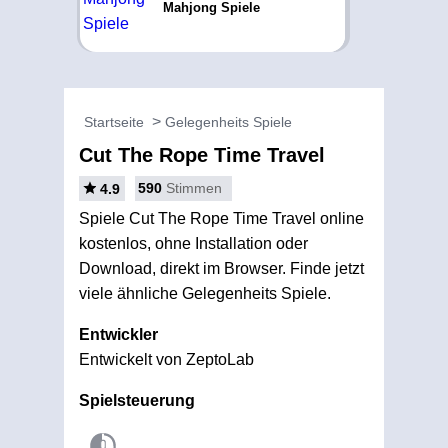
Mahjong Spiele
Startseite
Gelegenheits Spiele
Cut The Rope Time Travel
590
Stimmen
4.9
Spiele Cut The Rope Time Travel online
kostenlos, ohne Installation oder
Download, direkt im Browser. Finde jetzt
viele ähnliche Gelegenheits Spiele.
Entwickler
Entwickelt von ZeptoLab
Spielsteuerung