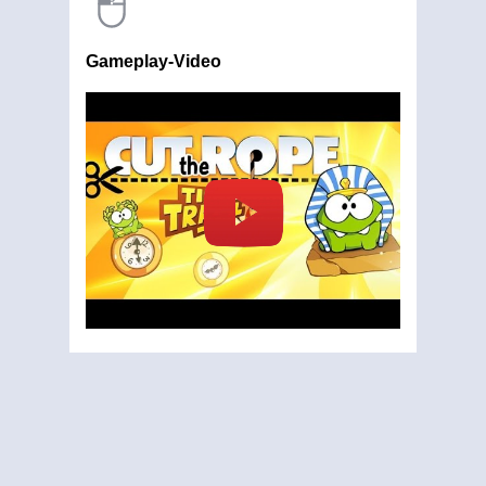
Gameplay-Video