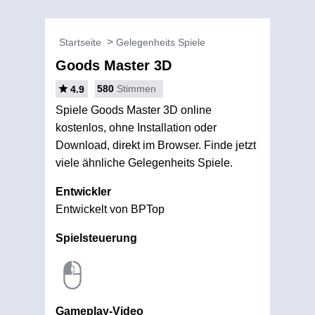
Startseite
Gelegenheits Spiele
Goods Master 3D
580
Stimmen
4.9
Spiele Goods Master 3D online
kostenlos, ohne Installation oder
Download, direkt im Browser. Finde jetzt
viele ähnliche Gelegenheits Spiele.
Entwickler
Entwickelt von BPTop
Spielsteuerung
Gameplay-Video