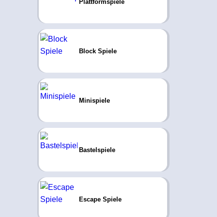
Plattformspiele
Block Spiele
Minispiele
Bastelspiele
Escape Spiele