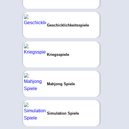
Geschicklichkeitsspiele
Kriegsspiele
Mahjong Spiele
Simulation Spiele