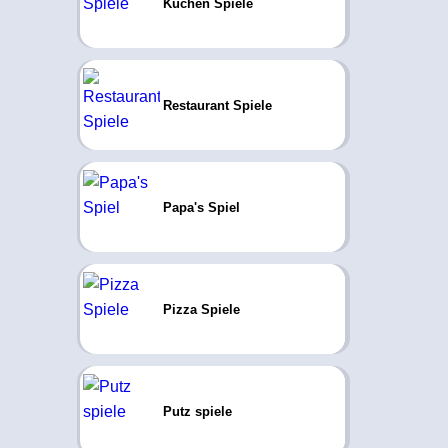
Kuchen Spiele
Restaurant Spiele
Papa's Spiel
Pizza Spiele
Putz spiele