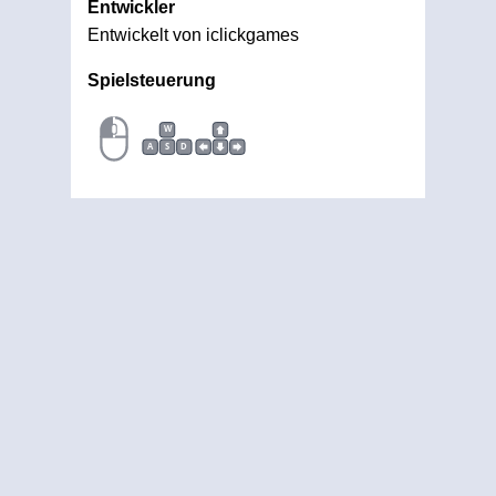
Entwickler
Entwickelt von iclickgames
Spielsteuerung
W
A
S
D