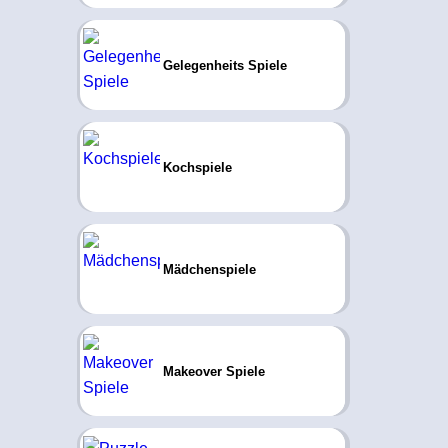
Gelegenheits Spiele
Kochspiele
Mädchenspiele
Makeover Spiele