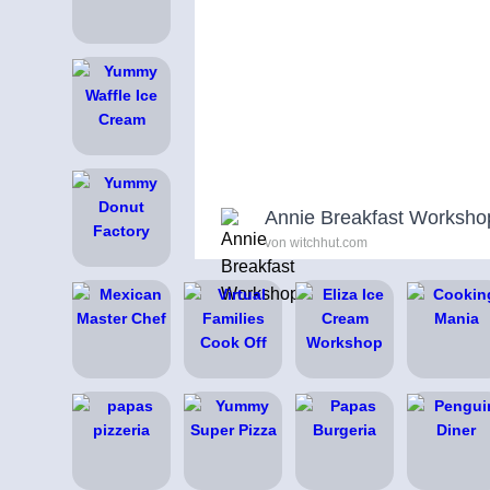
Annie Breakfast Worksho
von witchhut.com