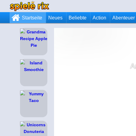
Startseite
Neues
Beliebte
Action
Abenteuer
A