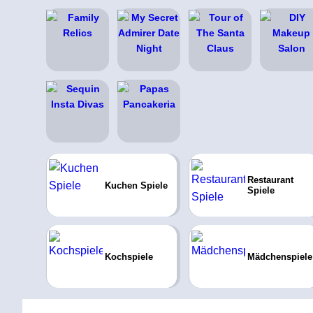
Restaurant
Kuchen Spiele
Spiele
Kochspiele
Mädchenspiele