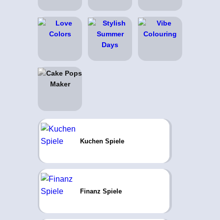
Kuchen Spiele
Finanz Spiele