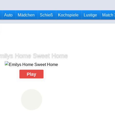
Auto
Mädchen
Schieß
Kochspiele
Lustige
Match 
milys Home Sweet Home
Play