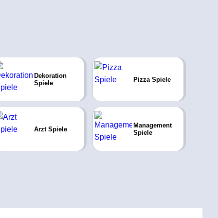
Dekoration
Pizza Spiele
Spiele
Management
Arzt Spiele
Spiele