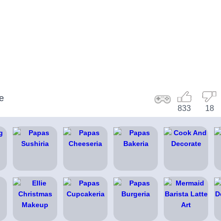
e
833
18