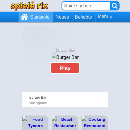
Mehr
Startseite
Neues
Beliebte
Burger Bar
Play
Burger Bar
von Agame