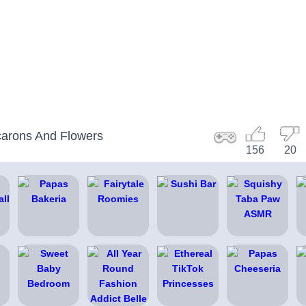
arons And Flowers
156
20