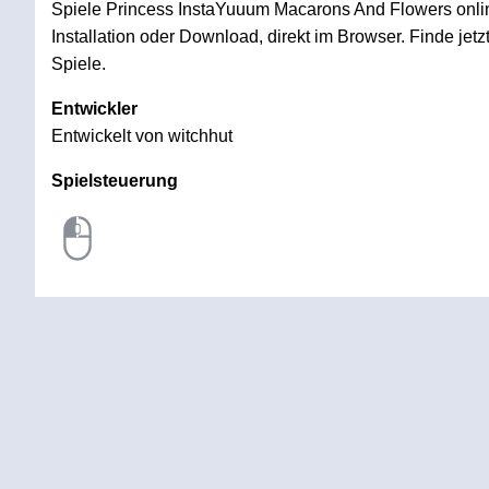
Spiele Princess InstaYuuum Macarons And Flowers onli
Installation oder Download, direkt im Browser. Finde jet
Spiele.
Entwickler
Entwickelt von witchhut
Spielsteuerung