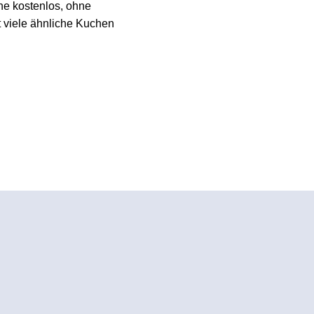
ne kostenlos, ohne
zt viele ähnliche Kuchen