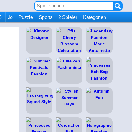
3
.io
Puzzle
Sports
2 Spieler
Kategorien