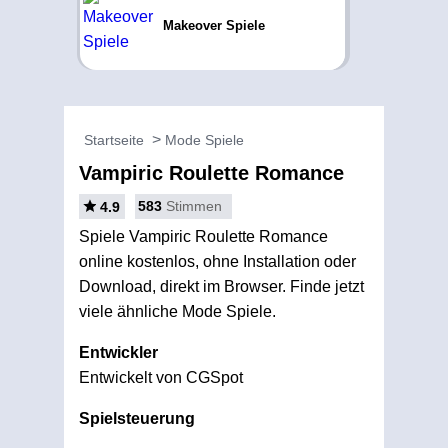
Makeover Spiele
Startseite
Mode Spiele
Vampiric Roulette Romance
583
Stimmen
4.9
Spiele Vampiric Roulette Romance
online kostenlos, ohne Installation oder
Download, direkt im Browser. Finde jetzt
viele ähnliche Mode Spiele.
Entwickler
Entwickelt von CGSpot
Spielsteuerung