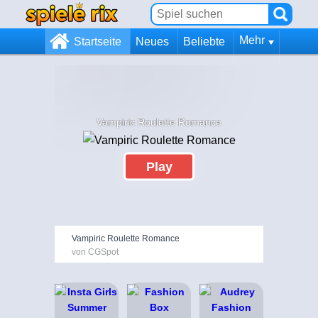
Mehr
Startseite
Neues
Beliebte
Vampiric Roulette Romance
Play
Vampiric Roulette Romance
von CGSpot