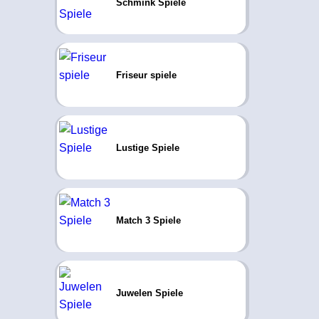
Schmink Spiele
Friseur spiele
Lustige Spiele
Match 3 Spiele
Juwelen Spiele