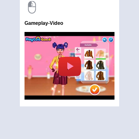
Gameplay-Video