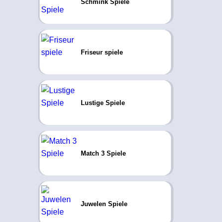
Schmink Spiele
Friseur spiele
Lustige Spiele
Match 3 Spiele
Juwelen Spiele