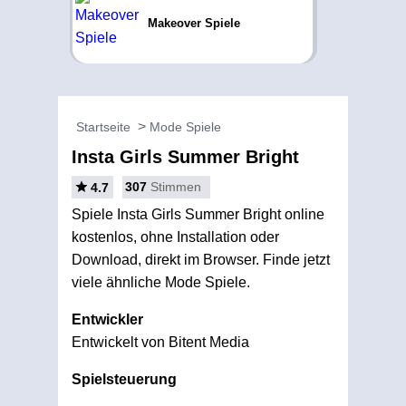
Makeover Spiele
Startseite
Mode Spiele
Insta Girls Summer Bright
307
Stimmen
4.7
Spiele Insta Girls Summer Bright online
kostenlos, ohne Installation oder
Download, direkt im Browser. Finde jetzt
viele ähnliche Mode Spiele.
Entwickler
Entwickelt von Bitent Media
Spielsteuerung