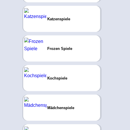
Katzenspiele
Frozen Spiele
Kochspiele
Mädchenspiele