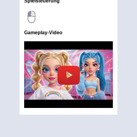
Spielsteuerung
Gameplay-Video