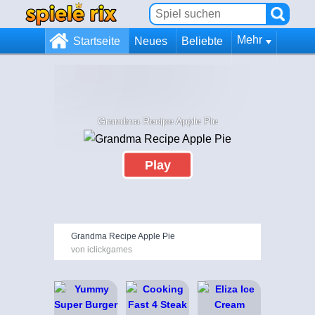
Mehr
Startseite
Neues
Beliebte
Grandma Recipe Apple Pie
Play
Grandma Recipe Apple Pie
von iclickgames