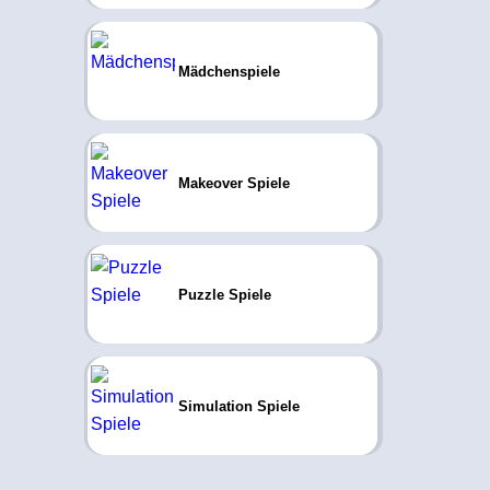
Mädchenspiele
Makeover Spiele
Puzzle Spiele
Simulation Spiele