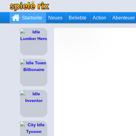
Startseite
Neues
Beliebte
Action
Abenteuer