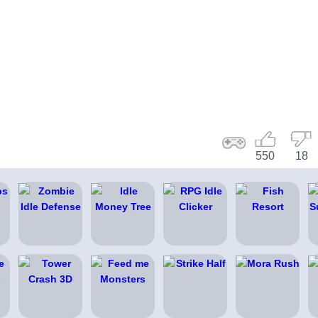
550
18