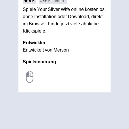
179
Stimmen
4.5
Spiele Your Silver Wife online kostenlos,
ohne Installation oder Download, direkt
im Browser. Finde jetzt viele ähnliche
Klickspiele.
Entwickler
Entwickelt von Merson
Spielsteuerung