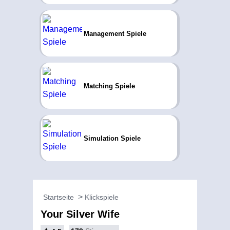
Management Spiele
Matching Spiele
Simulation Spiele
Startseite
Klickspiele
Your Silver Wife