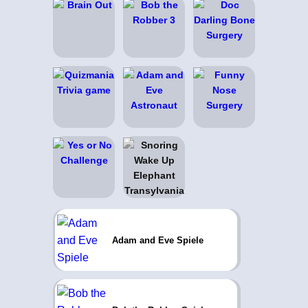
Adam and Eve Spiele